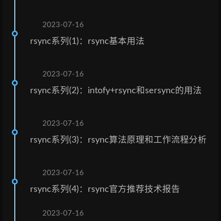
2023-07-16
rsync系列(1)：rsync基本用法
2023-07-16
rsync系列(2)：intofy+rsync和sersync的用法
2023-07-16
rsync系列(3)：rsync算法原理和工作流程分析
2023-07-16
rsync系列(4)：rsync官方推荐技术报告
2023-07-16