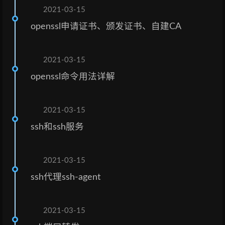
2021-03-15
openssl申请证书、颁发证书、自建CA
2021-03-15
openssl命令用法详解
2021-03-15
ssh和ssh服务
2021-03-15
ssh代理ssh-agent
2021-03-15