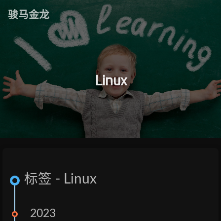
骏马金龙
Linux
标签 - Linux
2023