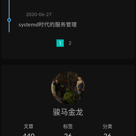
2020-06-27
systemd时代的服务管理
1
2
骏马金龙
文章
标签
分类