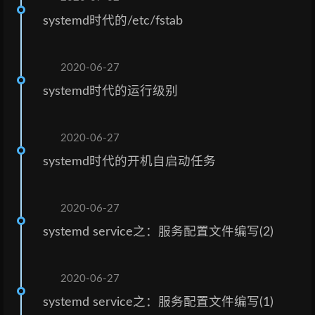
systemd时代的/etc/fstab
2020-06-27
systemd时代的运行级别
2020-06-27
systemd时代的开机自启动任务
2020-06-27
systemd service之：服务配置文件编写(2)
2020-06-27
systemd service之：服务配置文件编写(1)