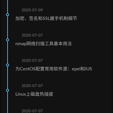
2020-07-09
加密、签名和SSL握手机制细节
2020-07-07
nmap网络扫描工具基本用法
2020-07-07
为CentOS配置常用软件源：epel和IUS
2020-07-07
Linux上磁盘热插拔
2020-07-07