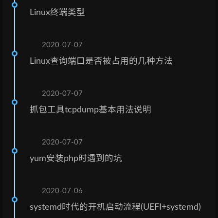
Linux终端类型
2020-07-07
Linux查询端口是否被占用的几种方法
2020-07-07
抓包工具tcpdump基本用法说明
2020-07-07
yum安装php时遇到的坑
2020-07-06
systemd时代的开机启动流程(UEFI+systemd)