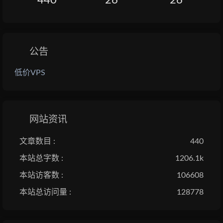
440
26
26
公告
低价VPS
网站资讯
文章数目 :
440
本站总字数 :
1206.1k
本站访客数 :
106608
本站总访问量 :
128778