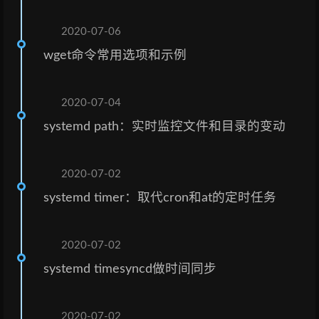
2020-07-06
wget命令常用选项和示例
2020-07-04
systemd path：实时监控文件和目录的变动
2020-07-02
systemd timer：取代cron和at的定时任务
2020-07-02
systemd timesyncd做时间同步
2020-07-02