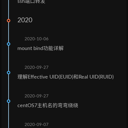
ssh端口转发
2020
2020-10-06
mount bind功能详解
2020-09-27
理解Effective UID(EUID)和Real UID(RUID)
2020-09-27
centOS7主机名的弯弯绕绕
2020-09-07