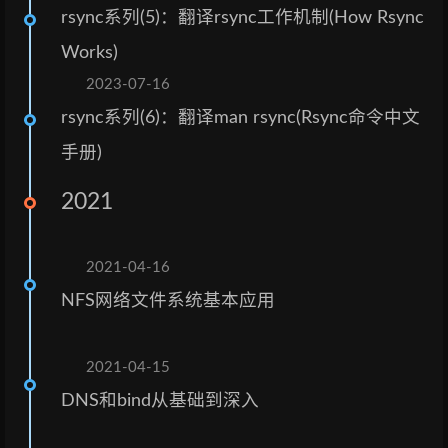
rsync系列(5)：翻译rsync工作机制(How Rsync
Works)
2023-07-16
rsync系列(6)：翻译man rsync(Rsync命令中文
手册)
2021
2021-04-16
NFS网络文件系统基本应用
2021-04-15
DNS和bind从基础到深入