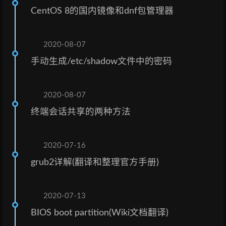
CentOS 8的国内镜像和dnf包管理器
2020-08-07
手动生成/etc/shadow文件中的密码
2020-08-07
终端会话共享的两种方法
2020-07-16
grub2详解(翻译和整理官方手册)
2020-07-13
BIOS boot partition(Wiki文档翻译)