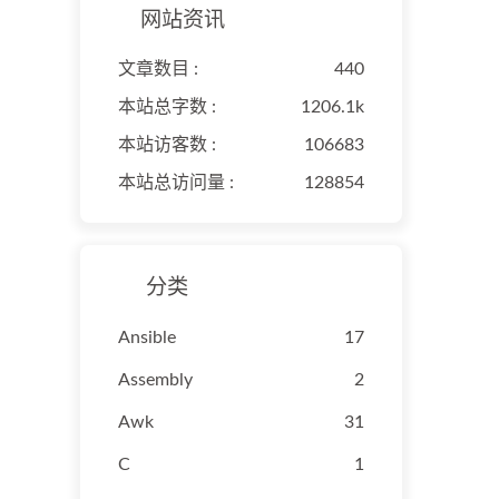
网站资讯
文章数目 :
440
本站总字数 :
1206.1k
本站访客数 :
106683
本站总访问量 :
128854
分类
Ansible
17
Assembly
2
Awk
31
C
1