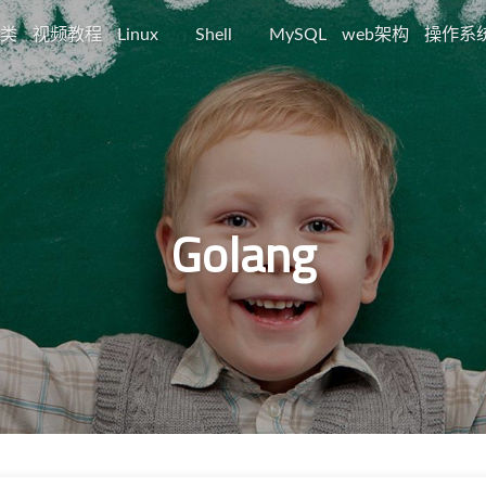
类
视频教程
Linux
Shell
MySQL
web架构
操作系
Golang