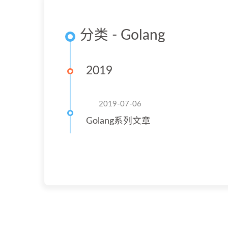
分类 - Golang
2019
2019-07-06
Golang系列文章