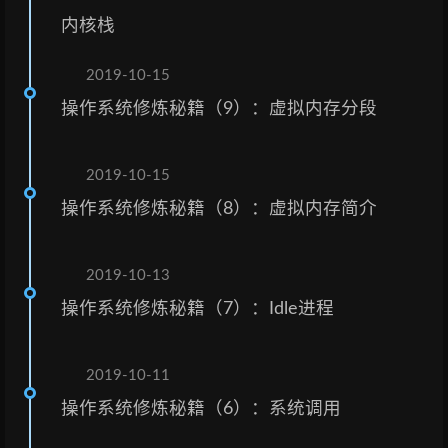
内核栈
2019-10-15
操作系统修炼秘籍（9）：虚拟内存分段
2019-10-15
操作系统修炼秘籍（8）：虚拟内存简介
2019-10-13
操作系统修炼秘籍（7）：Idle进程
2019-10-11
操作系统修炼秘籍（6）：系统调用