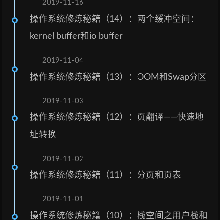
2019-11-16
操作系统修炼秘籍（14）：两个缓冲空间：
kernel buffer和io buffer
2019-11-04
操作系统修炼秘籍（13）：OOM和Swap分区
2019-11-03
操作系统修炼秘籍（12）：页翻译——快速地
址转换
2019-11-02
操作系统修炼秘籍（11）：分页和页表
2019-11-01
操作系统修炼秘籍（10）：栈空间之用户栈和