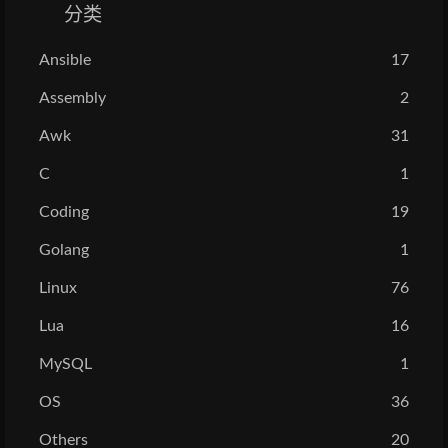
分类
Ansible
17
Assembly
2
Awk
31
C
1
Coding
19
Golang
1
Linux
76
Lua
16
MySQL
1
OS
36
Others
20