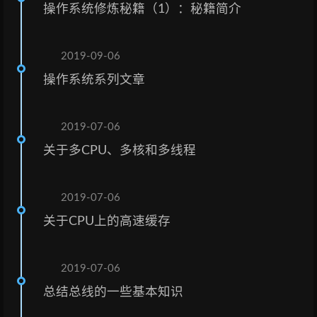
操作系统修炼秘籍（1）：秘籍简介
2019-09-06
操作系统系列文章
2019-07-06
关于多CPU、多核和多线程
2019-07-06
关于CPU上的高速缓存
2019-07-06
总结总线的一些基本知识