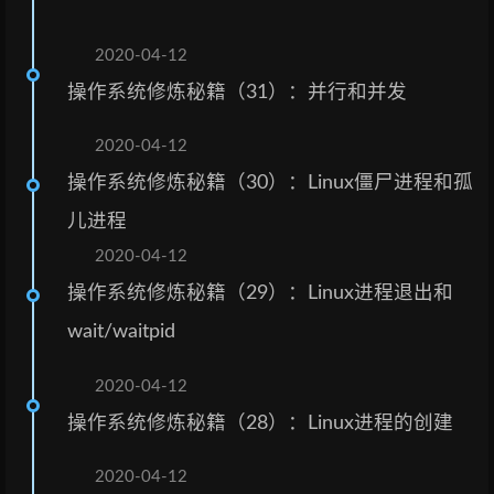
2020-04-12
操作系统修炼秘籍（31）：并行和并发
2020-04-12
操作系统修炼秘籍（30）：Linux僵尸进程和孤
儿进程
2020-04-12
操作系统修炼秘籍（29）：Linux进程退出和
wait/waitpid
2020-04-12
操作系统修炼秘籍（28）：Linux进程的创建
2020-04-12