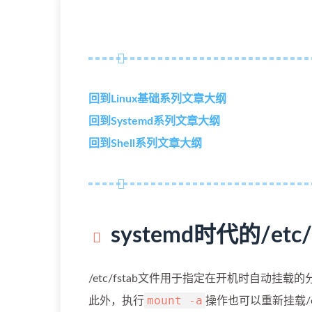
回到Linux基础系列文章大纲
回到Systemd系列文章大纲
回到Shell系列文章大纲
systemd时代的/etc/f
/etc/fstab文件用于指定在开机时自动
mount -a
此外，执行
操作也可以重新挂载/et