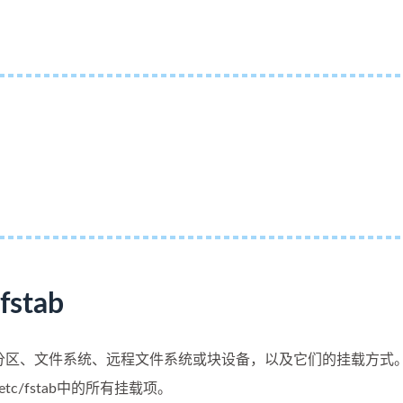
stab
挂载的分区、文件系统、远程文件系统或块设备，以及它们的挂载方式
c/fstab中的所有挂载项。