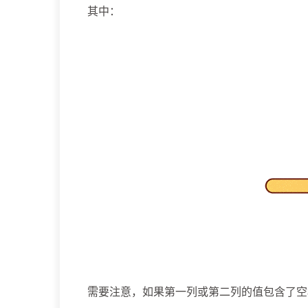
其中：
需要注意，如果第一列或第二列的值包含了空