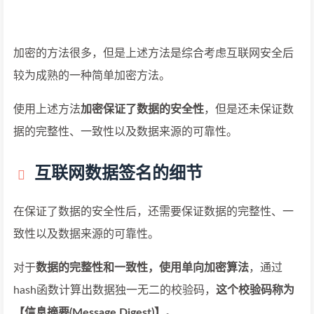
加密的方法很多，但是上述方法是综合考虑互联网安全后
较为成熟的一种简单加密方法。
使用上述方法
加密保证了数据的安全性
，但是还未保证数
据的完整性、一致性以及数据来源的可靠性。
互联网数据签名的细节
在保证了数据的安全性后，还需要保证数据的完整性、一
致性以及数据来源的可靠性。
对于
数据的完整性和一致性，使用单向加密算法
，通过
hash函数计算出数据独一无二的校验码，
这个校验码称为
【信息摘要(Message Digest)】
。