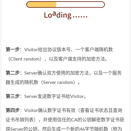
第一步
：Visitor给出协议版本号、一个客户端随机数
（Client random），以及客户端支持的加密方法。
第二步
：Server确认双方使用的加密方法，以及一个服务
器生成的随机数（Server random）。
第三步
：Server发送数字证书给Visitor。
第四步
：Visitor确认数字证书有效（查看证书状态且查询
证书吊销列表），并使用信任的CA的公钥解密数字证书获
得Server的公钥，然后生成一个新的46字节随机数（称为