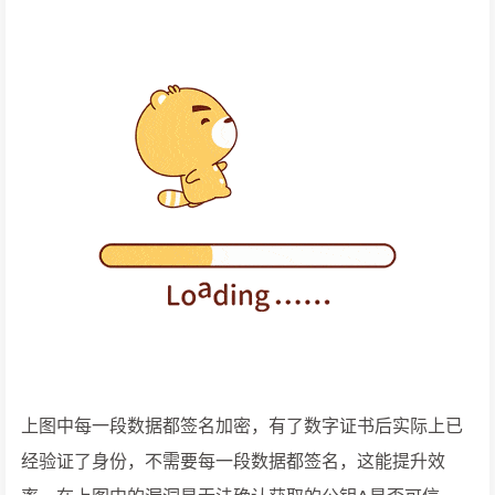
上图中每一段数据都签名加密，有了数字证书后实际上已
经验证了身份，不需要每一段数据都签名，这能提升效