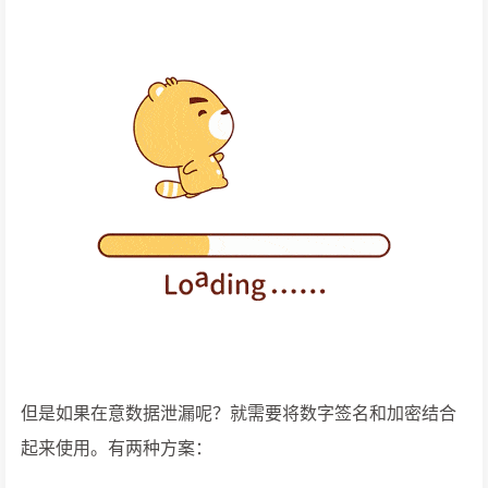
但是如果在意数据泄漏呢？就需要将数字签名和加密结合
起来使用。有两种方案：