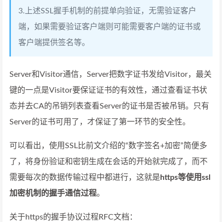
3.上述SSL握手机制的前提单向验证，无需验证客户
端，如果需要验证客户端则可能需要客户端的证书或
客户端提供签名等。
Server和Visitor通信，Server把数字证书发给Visitor，最关
键的一点是Visitor要保证证书的有效性，通过查看证书状
态并去CA的吊销列表查看Server的证书是否被吊销。只有
Server的证书可用了，才保证了第一环节的安全性。
可以看出，使用SSL比前文介绍的“数字签名+加密”简便多
了，将身份验证和密钥生成在会话的开始就完成了，而不
需要每次的数据传输过程中都进行，这就是
https等使用ssl
加密机制的握手通信过程
。
关于https的握手协议过程RFC文档：