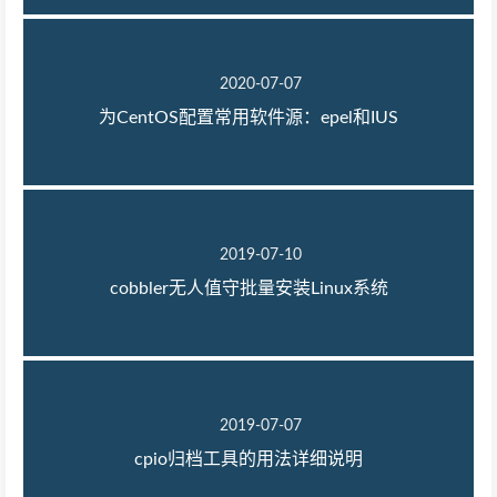
2020-07-07
为CentOS配置常用软件源：epel和IUS
2019-07-10
cobbler无人值守批量安装Linux系统
2019-07-07
cpio归档工具的用法详细说明