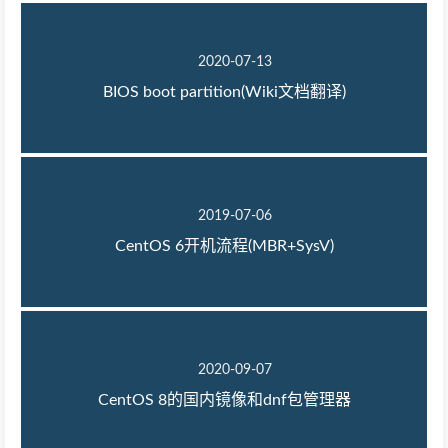
2020-07-13
BIOS boot partition(Wiki文档翻译)
2019-07-06
CentOS 6开机流程(MBR+SysV)
2020-09-07
CentOS 8的国内镜像和dnf包管理器