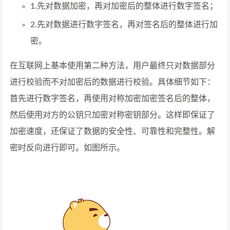
1.先对数据加密，再对加密后的整体进行数字签名；
2.先对数据进行数字签名，再对签名后的整体进行加
密。
在互联网上基本使用第二种方法，用户最终只对数据部分
进行校验而不对加密后的数据进行校验。具体细节如下：
首先进行数字签名，再使用对称加密加密签名后的整体，
然后使用对方的公钥只加密对称密钥部分。这样即保证了
加密速度，还保证了数据的安全性、可靠性和完整性。解
密时反向进行即可。如图所示。