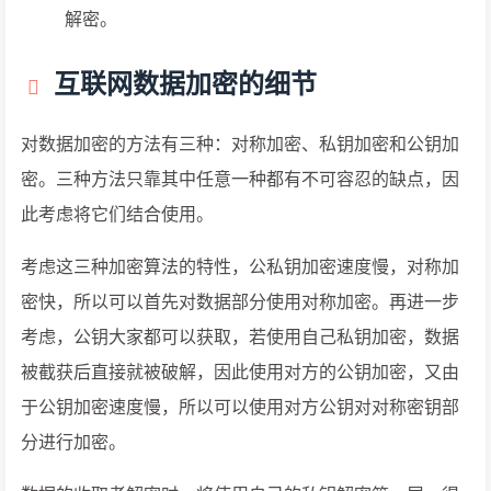
解密。
互联网数据加密的细节
对数据加密的方法有三种：对称加密、私钥加密和公钥加
密。三种方法只靠其中任意一种都有不可容忍的缺点，因
此考虑将它们结合使用。
考虑这三种加密算法的特性，公私钥加密速度慢，对称加
密快，所以可以首先对数据部分使用对称加密。再进一步
考虑，公钥大家都可以获取，若使用自己私钥加密，数据
被截获后直接就被破解，因此使用对方的公钥加密，又由
于公钥加密速度慢，所以可以使用对方公钥对对称密钥部
分进行加密。