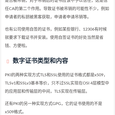
是否被吊销，对于吊销后的证书应该不予以信任，这是信
任CA的第二个作用。导致证书被吊销的可能性不少，例如
申请者的私钥被黑客获取，申请者申请吊销等。
也有公司使用自签的证书，例如某些银行、12306有时候
就要求下载证书并安装。使用自签证书的好处当然是省
钱、方便啦。
数字证书类型和内容
PKI的两种实现方式TLS和SSL使用的证书格式都是x509，
TLSv1和SSLv3基本等价，只不过SSL实现在OSI 4层模型中
的应用层和传输层的中间，TLS实现在传输层。
还有PKI的另一种实现方式GPG，它的证书使用的不是
x509格式。