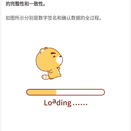
的完整性和一致性。
如图所示分别是数字签名和确认数据的全过程。