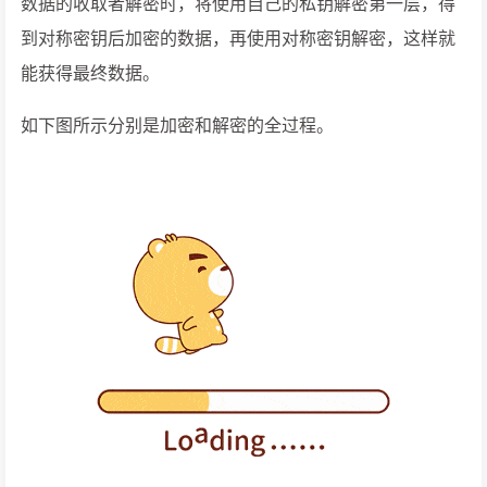
数据的收取者解密时，将使用自己的私钥解密第一层，得
到对称密钥后加密的数据，再使用对称密钥解密，这样就
能获得最终数据。
如下图所示分别是加密和解密的全过程。