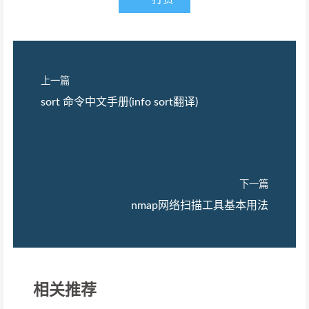
上一篇
sort 命令中文手册(info sort翻译)
下一篇
nmap网络扫描工具基本用法
相关推荐