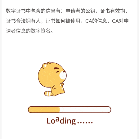
数字证书中包含的信息有：申请者的公钥，证书有效期，
证书合法拥有人，证书如何被使用，CA的信息，CA对申
请者信息的数字签名。