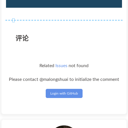
评论
Related
Issues
not found
Please contact @malongshuai to initialize the comment
Login with GitHub