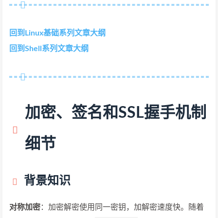
回到Linux基础系列文章大纲
回到Shell系列文章大纲
加密、签名和SSL握手机制
细节
背景知识
对称加密
：加密解密使用同一密钥，加解密速度快。随着