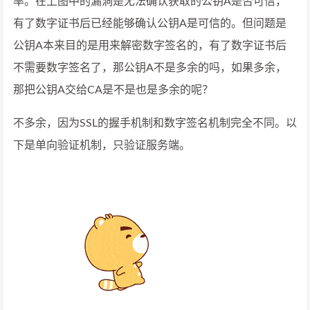
率。在上图中的漏洞是无法确认获取的公钥A是否可信，
有了数字证书后已经能够确认公钥A是可信的。但问题是
公钥A本来目的是用来解密数字签名的，有了数字证书后
不需要数字签名了，那公钥A不是多余的吗，如果多余，
那把公钥A交给CA是不是也是多余的呢？
不多余，因为SSL的握手机制和数字签名机制完全不同。以
下是单向验证机制，只验证服务端。