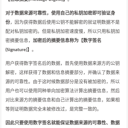
对于数据来源可靠性，使用自己的私钥加密即可验证身
份
，因为获得数据后使用公钥不能解密的就证明数据不是
配对私钥加密的。但是私钥加密速度慢，所以只用私钥加
密摘要信息，
加密后的摘要信息称为【数字签名
(Signature)】
。
用户获得数字签名后的数据，首先使用数据来源方的公钥
解密，这样获得了数据和信息摘要部分，并确认了数据来
源的可靠性。由于这时候数据部分是没有被加密的，所以
用户也可以使用同种单向加密算法计算出摘要信息，然后
对比来源方的摘要信息和自己计算出的摘要信息，如果相
等则证明数据完全未被修改过，是完整一致的。
因此只要使用数字签名就能保证数据来源的可靠性、数据