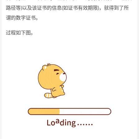
路径等)以及该证书的信息(如证书有效期限)，就得到了所
谓的数字证书。
过程如下图。