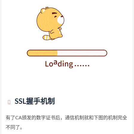
SSL握手机制
有了CA颁发的数字证书后，通信机制就和下图的机制完全
不同了。