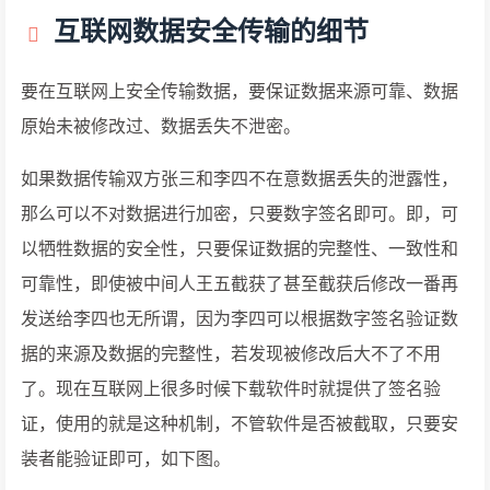
互联网数据安全传输的细节
要在互联网上安全传输数据，要保证数据来源可靠、数据
原始未被修改过、数据丢失不泄密。
如果数据传输双方张三和李四不在意数据丢失的泄露性，
那么可以不对数据进行加密，只要数字签名即可。即，可
以牺牲数据的安全性，只要保证数据的完整性、一致性和
可靠性，即使被中间人王五截获了甚至截获后修改一番再
发送给李四也无所谓，因为李四可以根据数字签名验证数
据的来源及数据的完整性，若发现被修改后大不了不用
了。现在互联网上很多时候下载软件时就提供了签名验
证，使用的就是这种机制，不管软件是否被截取，只要安
装者能验证即可，如下图。