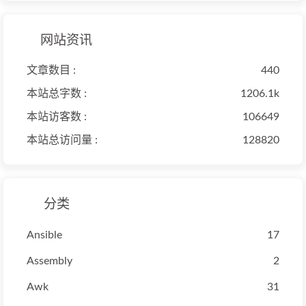
网站资讯
文章数目 :
440
本站总字数 :
1206.1k
本站访客数 :
106649
本站总访问量 :
128820
分类
Ansible
17
Assembly
2
Awk
31