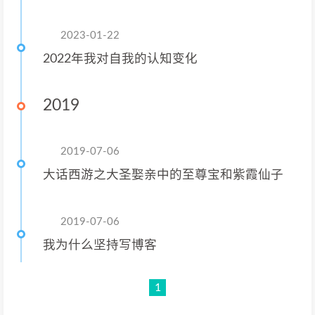
2023-01-22
2022年我对自我的认知变化
2019
2019-07-06
大话西游之大圣娶亲中的至尊宝和紫霞仙子
2019-07-06
我为什么坚持写博客
1