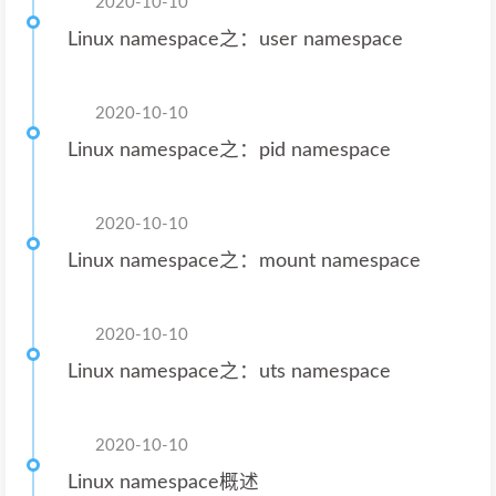
2020-10-10
Linux namespace之：user namespace
2020-10-10
Linux namespace之：pid namespace
2020-10-10
Linux namespace之：mount namespace
2020-10-10
Linux namespace之：uts namespace
2020-10-10
Linux namespace概述