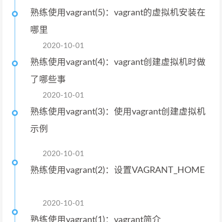
熟练使用vagrant(5)：vagrant的虚拟机安装在
哪里
2020-10-01
熟练使用vagrant(4)：vagrant创建虚拟机时做
了哪些事
2020-10-01
熟练使用vagrant(3)：使用vagrant创建虚拟机
示例
2020-10-01
熟练使用vagrant(2)：设置VAGRANT_HOME
2020-10-01
熟练使用vagrant(1)：vagrant简介