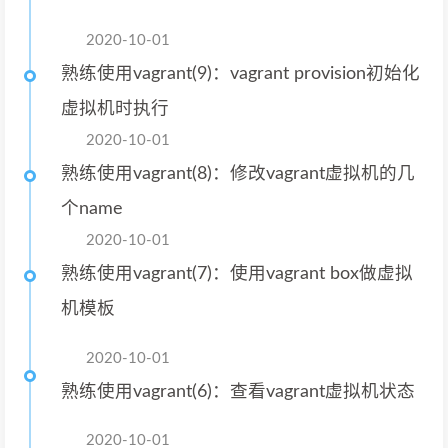
2020-10-01
熟练使用vagrant(9)：vagrant provision初始化
虚拟机时执行
2020-10-01
熟练使用vagrant(8)：修改vagrant虚拟机的几
个name
2020-10-01
熟练使用vagrant(7)：使用vagrant box做虚拟
机模板
2020-10-01
熟练使用vagrant(6)：查看vagrant虚拟机状态
2020-10-01