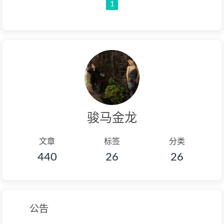
1
骏马金龙
文章
标签
分类
440
26
26
公告