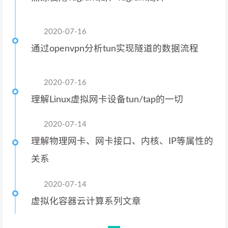
2020-07-16
通过openvpn分析tun实现隧道的数据流程
2020-07-16
理解Linux虚拟网卡设备tun/tap的一切
2020-07-14
理解物理网卡、网卡接口、内核、IP等属性的
关系
2020-07-14
虚拟化容器云计算系列文章