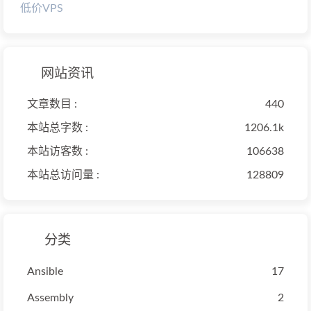
低价VPS
网站资讯
文章数目 :
440
本站总字数 :
1206.1k
本站访客数 :
106638
本站总访问量 :
128809
分类
Ansible
17
Assembly
2