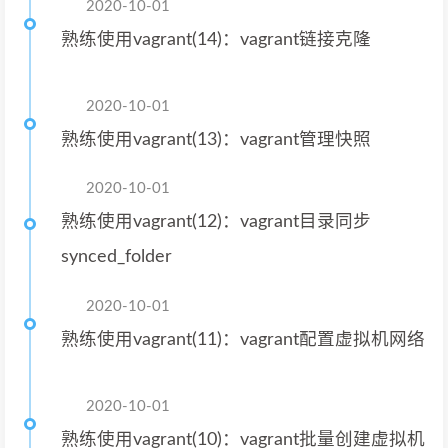
2020-10-01
熟练使用vagrant(14)：vagrant链接克隆
2020-10-01
熟练使用vagrant(13)：vagrant管理快照
2020-10-01
熟练使用vagrant(12)：vagrant目录同步
synced_folder
2020-10-01
熟练使用vagrant(11)：vagrant配置虚拟机网络
2020-10-01
熟练使用vagrant(10)：vagrant批量创建虚拟机