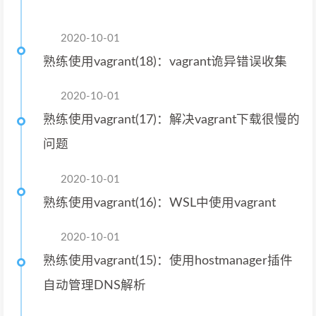
2020-10-01
熟练使用vagrant(18)：vagrant诡异错误收集
2020-10-01
熟练使用vagrant(17)：解决vagrant下载很慢的
问题
2020-10-01
熟练使用vagrant(16)：WSL中使用vagrant
2020-10-01
熟练使用vagrant(15)：使用hostmanager插件
自动管理DNS解析