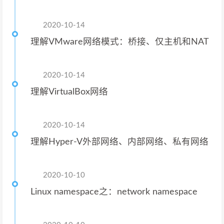
2020-10-14
理解VMware网络模式：桥接、仅主机和NAT
2020-10-14
理解VirtualBox网络
2020-10-14
理解Hyper-V外部网络、内部网络、私有网络
2020-10-10
Linux namespace之：network namespace