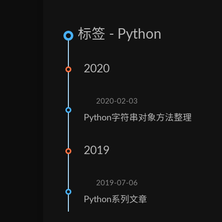
标签 - Python
2020
2020-02-03
Python字符串对象方法整理
2019
2019-07-06
Python系列文章