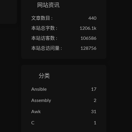
网站资讯
文章数目 :
440
本站总字数 :
1206.1k
本站访客数 :
106586
本站总访问量 :
128756
分类
Ansible
17
Assembly
2
Awk
31
C
1