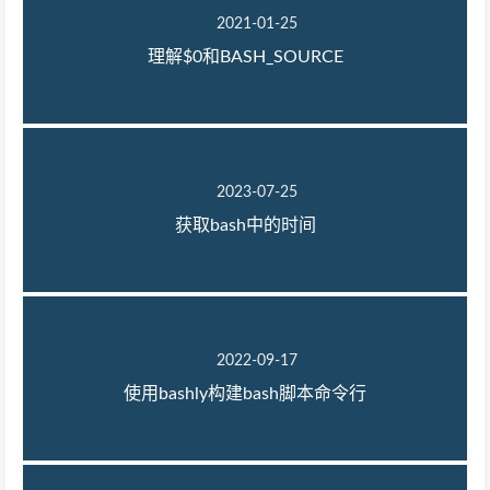
2021-01-25
理解$0和BASH_SOURCE
2023-07-25
获取bash中的时间
2022-09-17
使用bashly构建bash脚本命令行