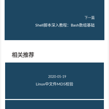
下一篇
Shell脚本深入教程：Bash数组基础
相关推荐
2020-05-19
Linux中文件MD5校验