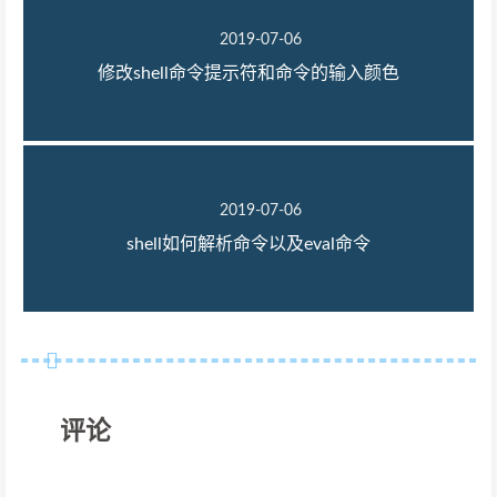
2019-07-06
修改shell命令提示符和命令的输入颜色
2019-07-06
shell如何解析命令以及eval命令
评论