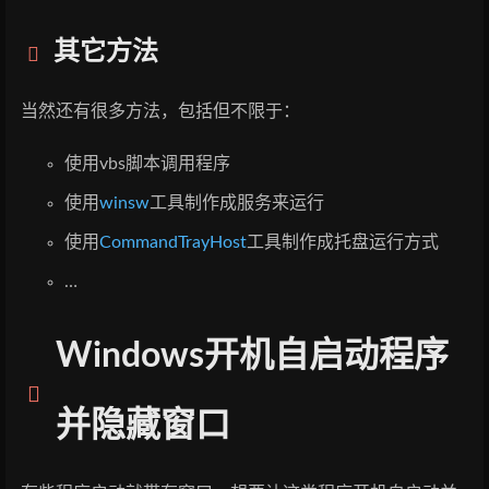
其它方法
当然还有很多方法，包括但不限于：
使用vbs脚本调用程序
使用
winsw
工具制作成服务来运行
使用
CommandTrayHost
工具制作成托盘运行方式
…
Windows开机自启动程序
并隐藏窗口