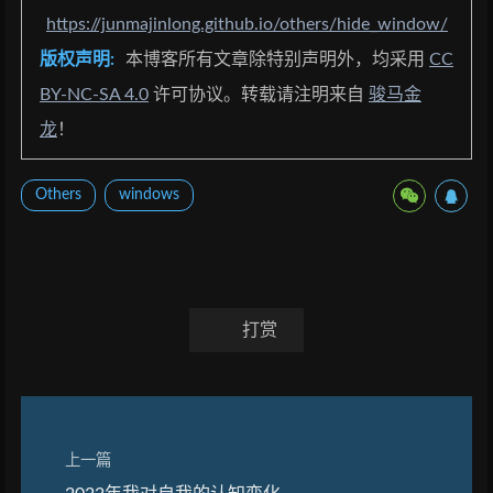
https://junmajinlong.github.io/others/hide_window/
版权声明:
本博客所有文章除特别声明外，均采用
CC
BY-NC-SA 4.0
许可协议。转载请注明来自
骏马金
龙
！
Others
windows
打赏
上一篇