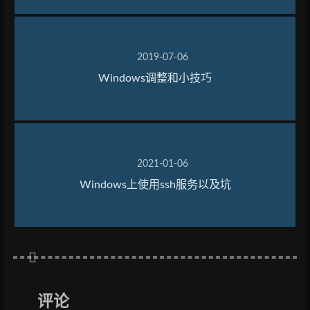
2019-07-06
Windows调整和小技巧
2021-01-06
Windows上使用ssh服务以及坑
评论