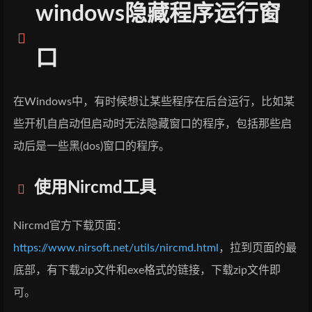
windows隐藏程序运行窗
口
在Windows中，有时候想让某些程序在后台运行，比如某
些开机自启动但启动时无法隐藏窗口的程序，包括那些启
动后是一些黑(dos)窗口的程序。
使用Nircmd工具
Nircmd官方下载页面：
https://www.nirsoft.net/utils/nircmd.html
，拉到页面的最
底部，有下载zip文件和exe格式的链接，下载zip文件即
可。