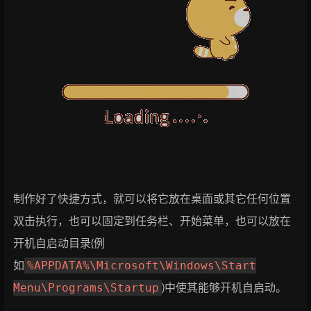
制作好了快捷方式，就可以将它放在桌面或其它任何位置
双击执行，也可以固定到任务栏、开始菜单，也可以放在
开机自启动目录(例
%APPDATA%\Microsoft\Windows\Start
如
Menu\Programs\Startup
)中使其能够开机自启动。