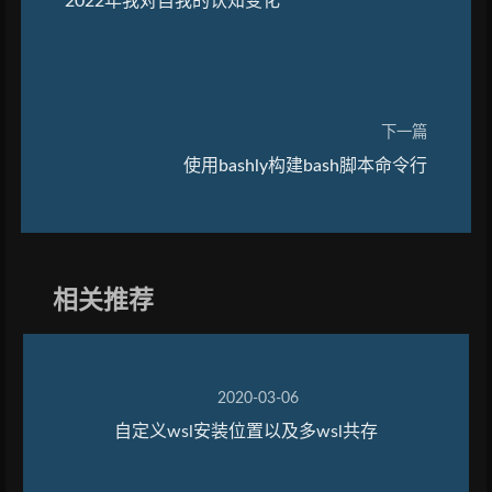
2022年我对自我的认知变化
下一篇
使用bashly构建bash脚本命令行
相关推荐
2020-03-06
自定义wsl安装位置以及多wsl共存