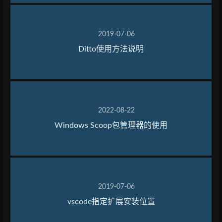
2019-07-06
Ditto使用方法说明
2022-08-22
Windows Scoop包管理器的使用
2019-07-06
vscode指定扩展安装位置